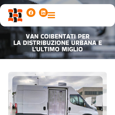
VAN COIBENTATI PER
LA DISTRIBUZIONE URBANA E
L'ULTIMO MIGLIO