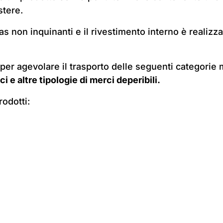
stere.
as non inquinanti e il rivestimento interno è realizza
per agevolare il trasporto delle seguenti categorie
ci e altre tipologie di merci deperibili.
rodotti: