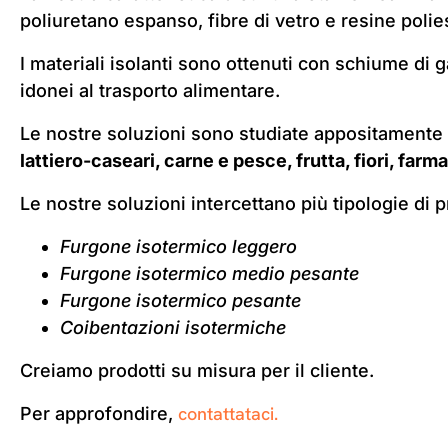
poliuretano espanso, fibre di vetro e resine polie
I materiali isolanti sono ottenuti con schiume di g
idonei al trasporto alimentare.
Le nostre soluzioni sono studiate appositamente 
lattiero-caseari, carne e pesce, frutta, fiori, farma
Le nostre soluzioni intercettano più tipologie di p
Furgone isotermico leggero
Furgone isotermico medio pesante
Furgone isotermico pesante
Coibentazioni isotermiche
Creiamo prodotti su misura per il cliente.
contattataci.
Per approfondire,