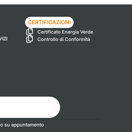
CERTIFICAZIONI
Certificato Energia Verde
IZI
Controllo di Conformità
olo su appuntamento